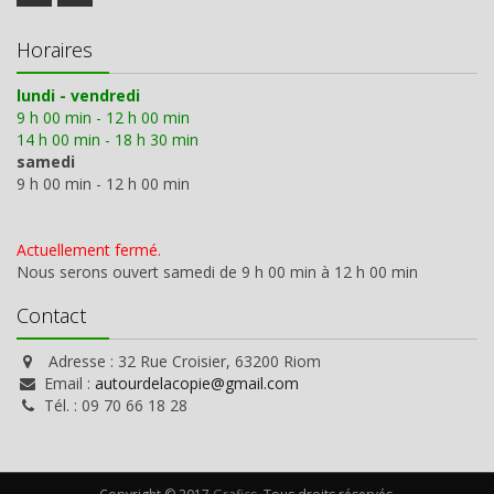
Horaires
lundi - vendredi
9 h 00 min - 12 h 00 min
14 h 00 min - 18 h 30 min
samedi
9 h 00 min - 12 h 00 min
Actuellement fermé.
Nous serons ouvert samedi de 9 h 00 min à 12 h 00 min
Contact
Adresse : 32 Rue Croisier, 63200 Riom
Email :
autourdelacopie@gmail.com
Tél. : 09 70 66 18 28