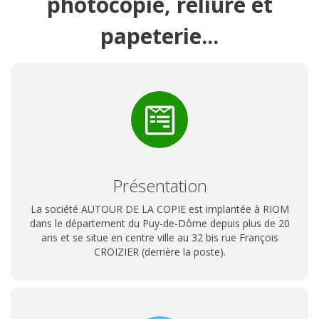
photocopie, reliure et
papeterie...
Présentation
La société AUTOUR DE LA COPIE est implantée à RIOM
dans le département du Puy-de-Dôme depuis plus de 20
ans et se situe en centre ville au 32 bis rue François
CROIZIER (derrière la poste).