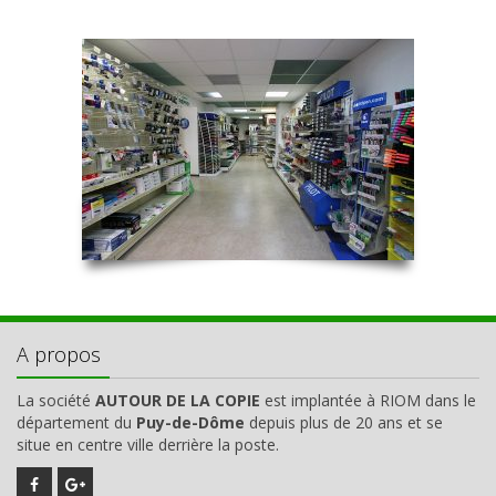
A propos
La société
AUTOUR DE LA COPIE
est implantée à RIOM dans le
département du
Puy-de-Dôme
depuis plus de 20 ans et se
situe en centre ville derrière la poste.