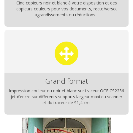
Cinq copieurs noir et blanc à votre disposition et des
copieurs couleurs pour vos documents, recto/verso,
agrandissements ou réductions…
Grand format
Impression couleur ou noir et blanc sur traceur OCE CS2236
jet d’encre sur différents supports largeur maxi du scanner
et du traceur de 91,4 cm.