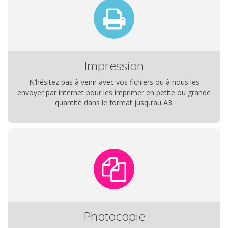
Impression
N’hésitez pas à venir avec vos fichiers ou à nous les
envoyer par internet pour les imprimer en petite ou grande
quantité dans le format jusqu’au A3.
Photocopie